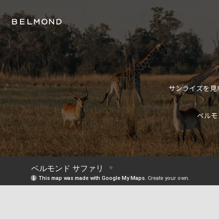
サンライズを見
ベルモ