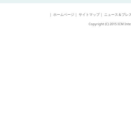
｜
ホームページ
｜
サイトマップ
｜
ニュース＆プレ
Copyright (C) 2015
ICM Inte