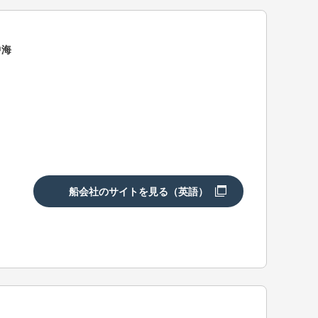
中海
船会社のサイトを見る（英語）