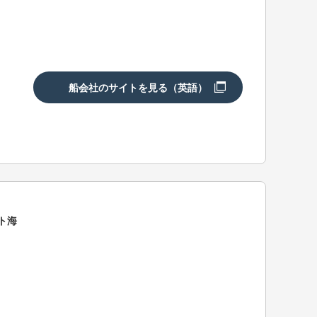
船会社のサイトを見る（英語）
ト海