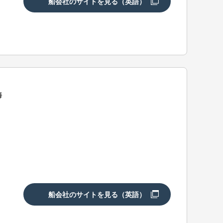
船会社のサイトを見る（英語）
海
船会社のサイトを見る（英語）