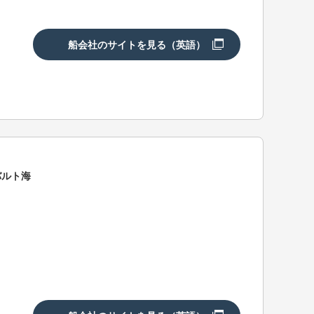
船会社のサイトを見る（英語）
バルト海