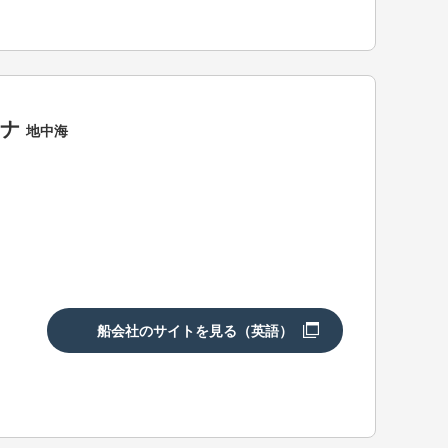
ロナ
地中海
船会社のサイトを見る（英語）