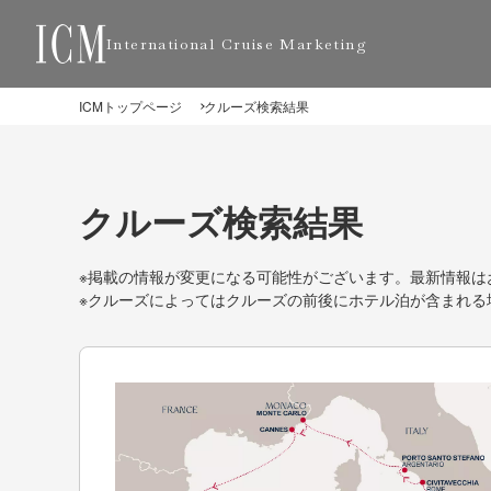
International Cruise Marketing
ICMトップページ
クルーズ検索結果
クルーズ検索結果
※掲載の情報が変更になる可能性がございます。最新情報は
※クルーズによってはクルーズの前後にホテル泊が含まれる