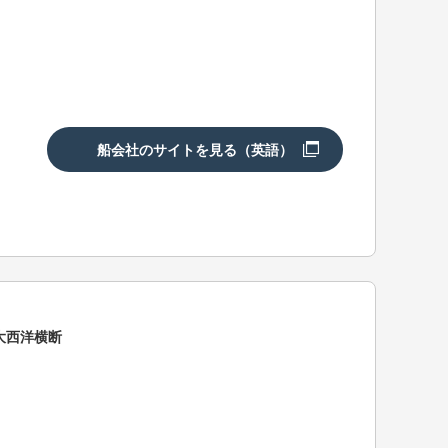
船会社のサイトを見る（英語）
大西洋横断