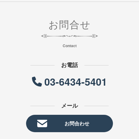
お問合せ
Contact
お電話
03-6434-5401
メール
お問合わせ